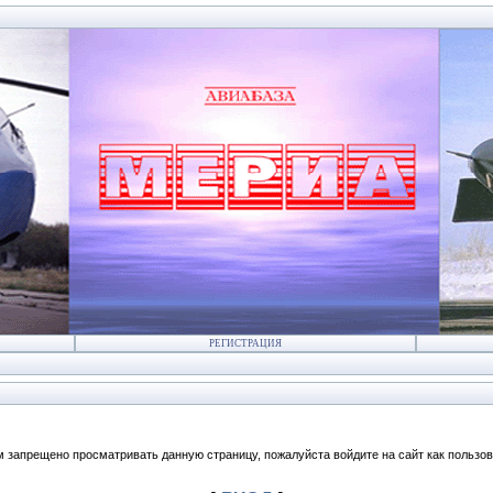
РЕГИСТРАЦИЯ
м запрещено просматривать данную страницу, пожалуйста войдите на сайт как пользов