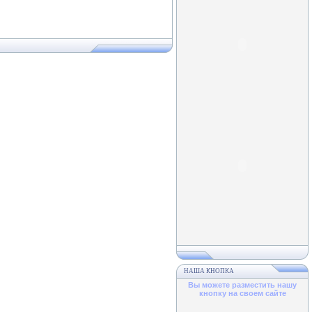
НАША КНОПКА
Вы можете разместить нашу
кнопку на своем сайте