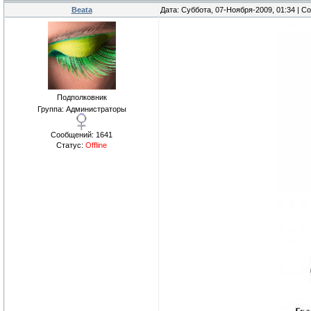
Beata
Дата: Суббота, 07-Ноября-2009, 01:34 | 
Подполковник
Группа: Администраторы
Сообщений:
1641
Статус:
Offline