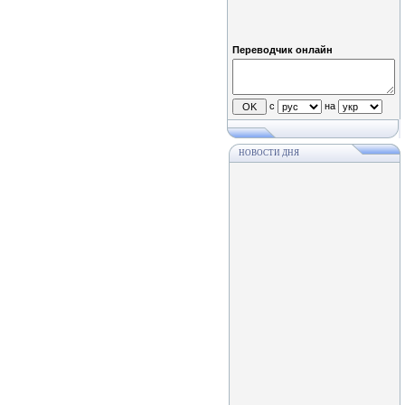
Переводчик онлайн
с
на
НОВОСТИ ДНЯ