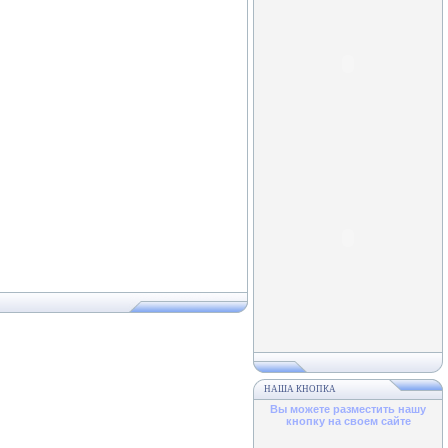
НАША КНОПКА
Вы можете разместить нашу
кнопку на своем сайте