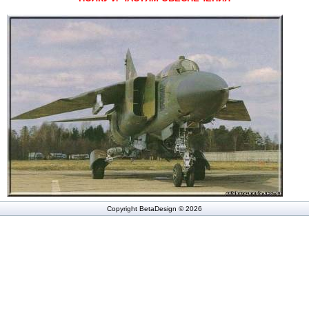
Copyright BetaDesign © 2026