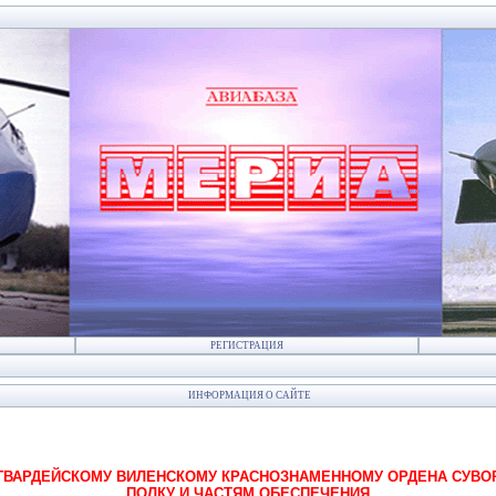
РЕГИСТРАЦИЯ
ИНФОРМАЦИЯ О САЙТЕ
СКОМУ ВИЛЕНСКОМУ КРАСНОЗНАМЕННОМУ ОРДЕНА СУВОРОВ
ПОЛКУ И ЧАСТЯМ ОБЕСПЕЧЕНИЯ