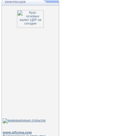
ИНФОРМАЦИЯ
www.gifzona.com