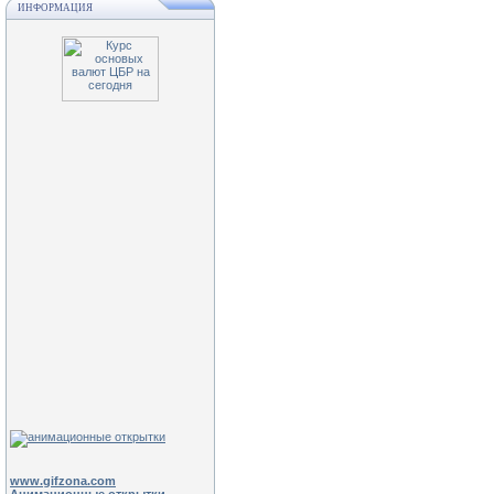
ИНФОРМАЦИЯ
www.gifzona.com