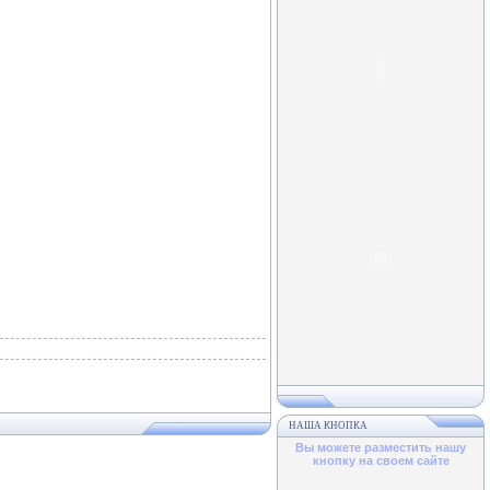
НАША КНОПКА
Вы можете разместить нашу
кнопку на своем сайте