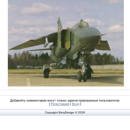
Добавлять комментарии могут только зарегистрированные пользователи.
[
Регистрация
|
Вход
]
Copyright BetaDesign © 2026