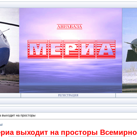
РЕГИСТРАЦИЯ
 выходит на просторы
ры
риа выходит на просторы Всемирно