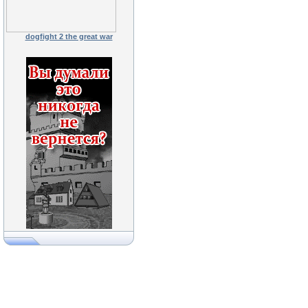
dogfight 2 the great war