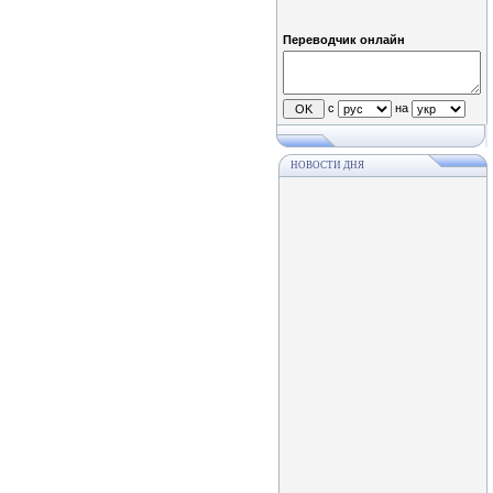
Переводчик онлайн
с
на
НОВОСТИ ДНЯ