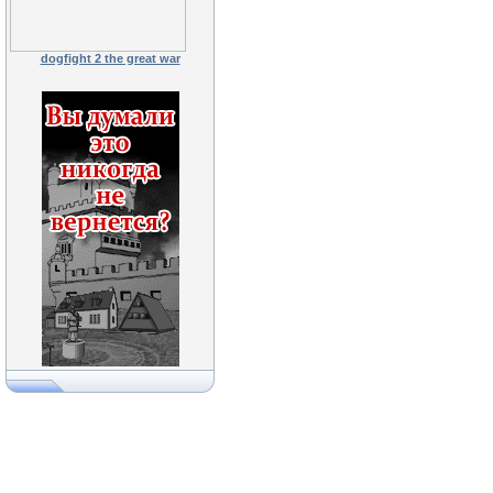
dogfight 2 the great war