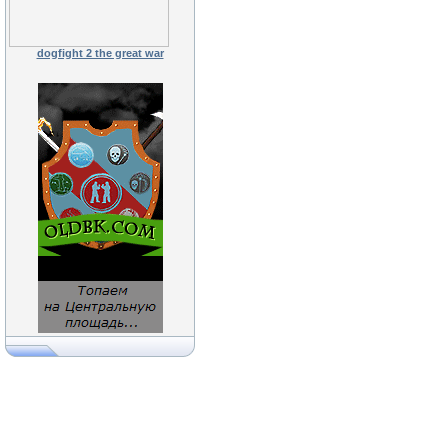
dogfight 2 the great war