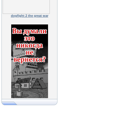
dogfight 2 the great war