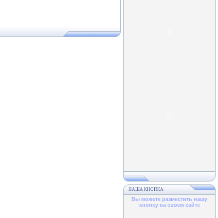
НАША КНОПКА
Вы можете разместить нашу
кнопку на своем сайте