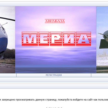
РЕГИСТРАЦИЯ
м запрещено просматривать данную страницу, пожалуйста войдите на сайт как пользов