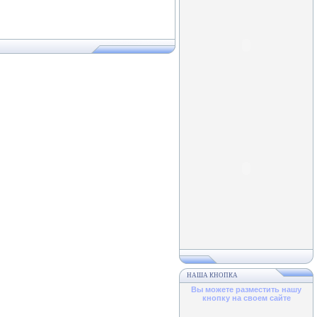
НАША КНОПКА
Вы можете разместить нашу
кнопку на своем сайте