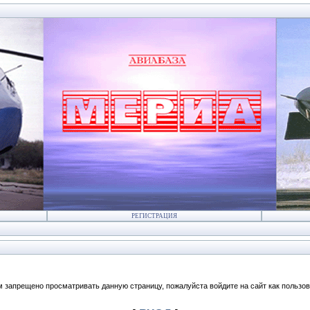
РЕГИСТРАЦИЯ
м запрещено просматривать данную страницу, пожалуйста войдите на сайт как пользов