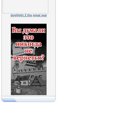
dogfight 2 the great war