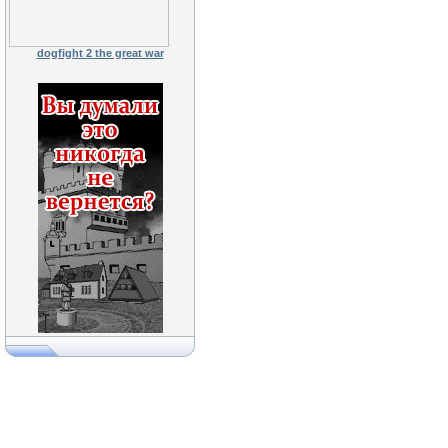
dogfight 2 the great war