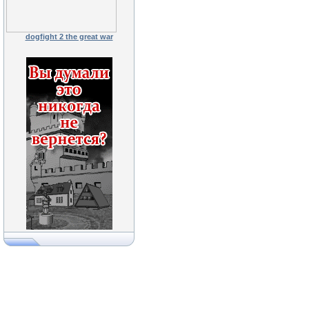
dogfight 2 the great war