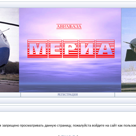
РЕГИСТРАЦИЯ
м запрещено просматривать данную страницу, пожалуйста войдите на сайт как пользов