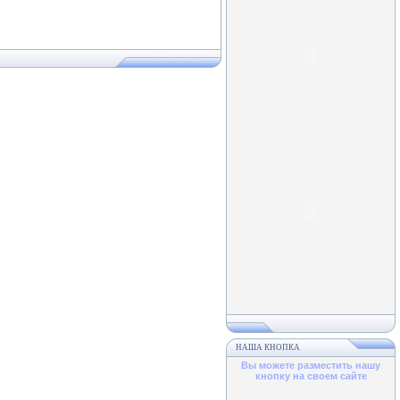
НАША КНОПКА
Вы можете разместить нашу
кнопку на своем сайте