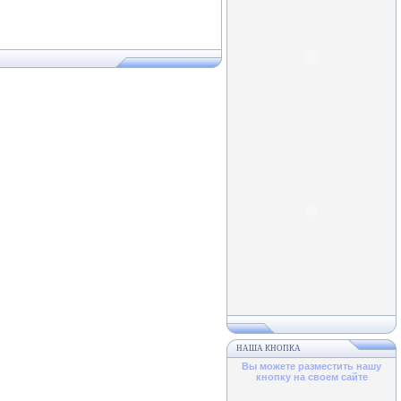
НАША КНОПКА
Вы можете разместить нашу
кнопку на своем сайте