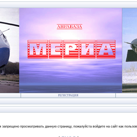
РЕГИСТРАЦИЯ
м запрещено просматривать данную страницу, пожалуйста войдите на сайт как пользов