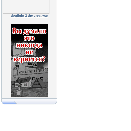
dogfight 2 the great war