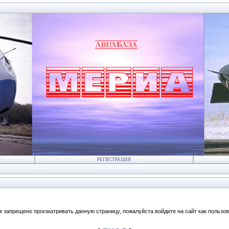
РЕГИСТРАЦИЯ
м запрещено просматривать данную страницу, пожалуйста войдите на сайт как пользов