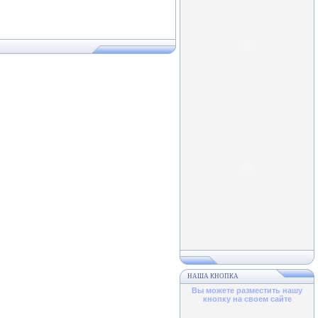
НАША КНОПКА
Вы можете разместить нашу
кнопку на своем сайте