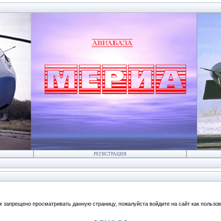
РЕГИСТРАЦИЯ
м запрещено просматривать данную страницу, пожалуйста войдите на сайт как пользов