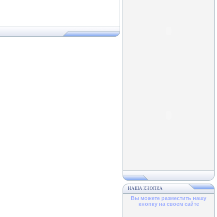
НАША КНОПКА
Вы можете разместить нашу
кнопку на своем сайте