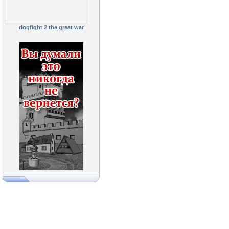
dogfight 2 the great war