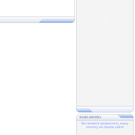
НАША КНОПКА
Вы можете разместить нашу
кнопку на своем сайте