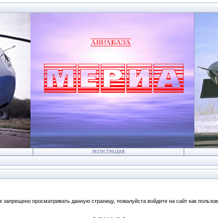
РЕГИСТРАЦИЯ
м запрещено просматривать данную страницу, пожалуйста войдите на сайт как пользов