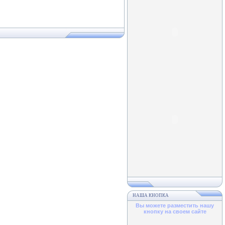
НАША КНОПКА
Вы можете разместить нашу
кнопку на своем сайте