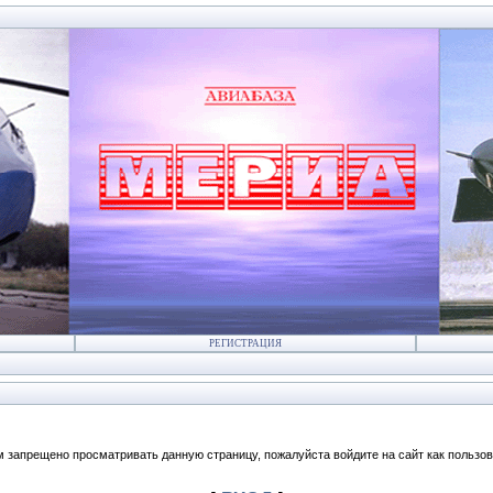
РЕГИСТРАЦИЯ
м запрещено просматривать данную страницу, пожалуйста войдите на сайт как пользов