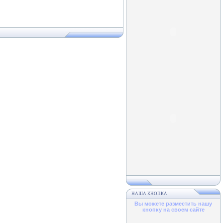
НАША КНОПКА
Вы можете разместить нашу
кнопку на своем сайте