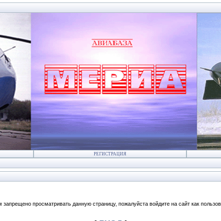
РЕГИСТРАЦИЯ
м запрещено просматривать данную страницу, пожалуйста войдите на сайт как пользов