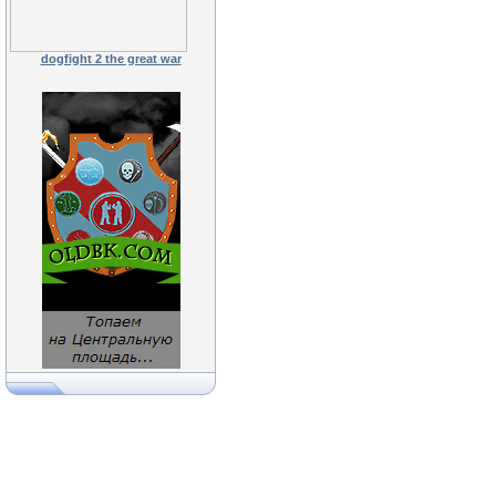
dogfight 2 the great war